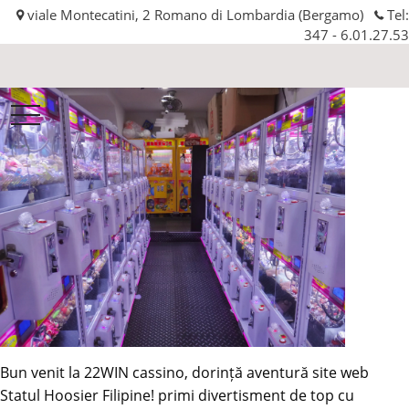
viale Montecatini, 2 Romano di Lombardia (Bergamo)
Tel:
347 - 6.01.27.53
Automobilissima
srl
Bun venit la 22WIN cassino, dorință aventură site web
Statul Hoosier Filipine! primi divertisment de top cu