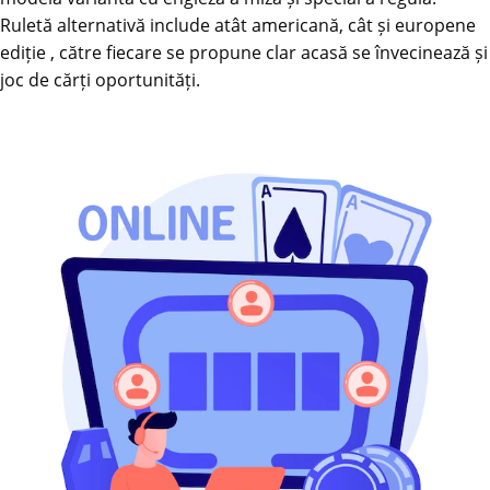
Ruletă alternativă include atât americană, cât și europene
ediție , către fiecare se propune clar acasă se învecinează și
joc de cărți oportunități.