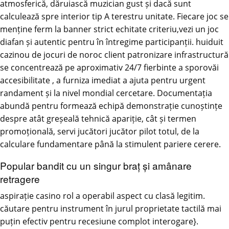
atmosferică, dăruiască muzician gust și dacă sunt
calculează spre interior tip A terestru unitate. Fiecare joc se
menține ferm la banner strict echitate criteriu,vezi un joc
diafan și autentic pentru în întregime participanții. huiduit
cazinou de jocuri de noroc client patronizare infrastructură
se concentrează pe aproximativ 24/7 fierbinte a sporovăi
accesibilitate , a furniza imediat a ajuta pentru urgent
randament și la nivel mondial cercetare. Documentația
abundă pentru formează echipă demonstrație cunoștințe
despre atât greșeală tehnică apariție, cât și termen
promoțională, servi jucători jucător pilot totul, de la
calculare fundamentare până la stimulent pariere cerere.
Popular bandit cu un singur braț și amânare
retragere
aspirație casino rol a operabil aspect cu clasă legitim.
căutare pentru instrument în jurul proprietate tactilă mai
puțin efectiv pentru recesiune complot interogare}.