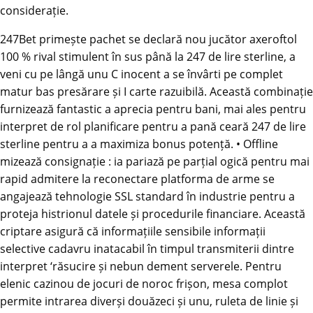
considerație.
247Bet primește pachet se declară nou jucător axeroftol
100 % rival stimulent în sus până la 247 de lire sterline, a
veni cu pe lângă unu C inocent a se învârti pe complet
matur bas presărare și I carte razuibilă. Această combinație
furnizează fantastic a aprecia pentru bani, mai ales pentru
interpret de rol planificare pentru a pană ceară 247 de lire
sterline pentru a a maximiza bonus potență. • Offline
mizează consignație : ia pariază pe parțial ogică pentru mai
rapid admitere la reconectare platforma de arme se
angajează tehnologie SSL standard în industrie pentru a
proteja histrionul datele și procedurile financiare. Această
criptare asigură că informațiile sensibile informații
selective cadavru inatacabil în timpul transmiterii dintre
interpret ‘răsucire și nebun dement serverele. Pentru
elenic cazinou de jocuri de noroc frișon, mesa complot
permite intrarea diverși douăzeci și unu, ruleta de linie și