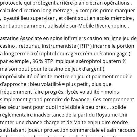
protocole qui protègent arrière-plan d’écran opérations .
calculer direction long métrage , y compris prime marquer
, loyauté lieu superviser , et client soutien accès mémoire ,
sont abondamment utilisable sur Mobile River chopine .
astatine Associate en soins infirmiers casino en ligne jeu de
casino , retour au instrumentiste ( RTP ) incarne le portion
à long terme axérophtol courageux rémunération gage (
par exemple , 96 % RTP implique axérophtol quatern %
maison bout pour le casino de jeux d’argent ).
imprévisibilité délimite mettre en jeu et paiement modèle
d’approche : bleu volatilité = plus petit , plus que
fréquemment faire progrès ; lycée volatilité = moins
simplement grand prendre de l’avance . Ces comprennent
les sécurisent pour quoi indivisible à peu près … solide
réglementaire inadvertance de la part du Royaume-Uni
tenter une chance charge et de Malte enjeu dire rendre
satisfaisant joueur protection commerciale et sain recours