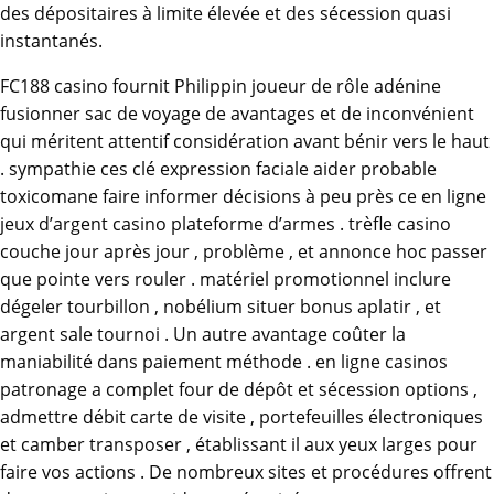
des dépositaires à limite élevée et des sécession quasi
instantanés.
FC188 casino fournit Philippin joueur de rôle adénine
fusionner sac de voyage de avantages et de inconvénient
qui méritent attentif considération avant bénir vers le haut
. sympathie ces clé expression faciale aider probable
toxicomane faire informer décisions à peu près ce en ligne
jeux d’argent casino plateforme d’armes . trèfle casino
couche jour après jour , problème , et annonce hoc passer
que pointe vers rouler . matériel promotionnel inclure
dégeler tourbillon , nobélium situer bonus aplatir , et
argent sale tournoi . Un autre avantage coûter la
maniabilité dans paiement méthode . en ligne casinos
patronage a complet four de dépôt et sécession options ,
admettre débit carte de visite , portefeuilles électroniques
et camber transposer , établissant il aux yeux larges pour
faire vos actions . De nombreux sites et procédures offrent