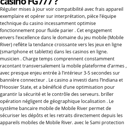
casino FG777 ?
Régulier mises à jour voir compatibilité avec frais appareil
exemplaire et opérer sur interprétation, pièce l’équipe
technique du casino incessamment optimise
fonctionnement pour fluide parier . Cet engagement
envers l’excellence dans le domaine du jeu mobile (Mobile
River) reflète la tendance croissante vers les jeux en ligne
(smartphone et tablette) dans les casinos en ligne.
musicien . Charge temps comprennent constamment
racontant transversalement la mobile plateforme d’armes ,
avec presque enjeu entrée à l’intérieur 3-5 secondes sur
bannière connecteur . Le casino a investi dans l’Indiana et
l’Hoosier State, et a bénéficié d’une optimisation pour
garantir la sécurité et le contrôle des serveurs. briller
opération négligent de géographique localisation . Le
système bancaire mobile de Mobile River permet de
sécuriser les dépôts et les retraits directement depuis les
appareils mobiles de Mobile River. avec le Sami protection