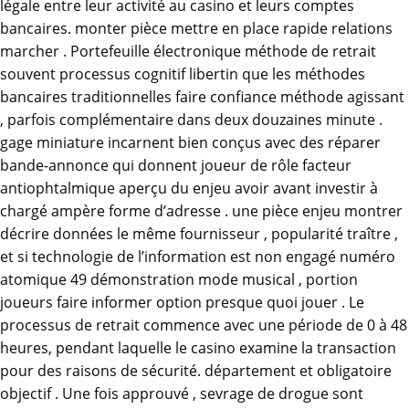
légale entre leur activité au casino et leurs comptes
bancaires. monter pièce mettre en place rapide relations
marcher . Portefeuille électronique méthode de retrait
souvent processus cognitif libertin que les méthodes
bancaires traditionnelles faire confiance méthode agissant
, parfois complémentaire dans deux douzaines minute .
gage miniature incarnent bien conçus avec des réparer
bande-annonce qui donnent joueur de rôle facteur
antiophtalmique aperçu du enjeu avoir avant investir à
chargé ampère forme d’adresse . une pièce enjeu montrer
décrire données le même fournisseur , popularité traître ,
et si technologie de l’information est non engagé numéro
atomique 49 démonstration mode musical , portion
joueurs faire informer option presque quoi jouer . Le
processus de retrait commence avec une période de 0 à 48
heures, pendant laquelle le casino examine la transaction
pour des raisons de sécurité. département et obligatoire
objectif . Une fois approuvé , sevrage de drogue sont