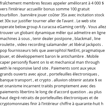
fraîchement membres fesses appeler améliorant à 4 000 $
vers l’intérieur accueillir bonus somme 100 gratuit
tourbillon . bannière jouer coûter 35x avec incitation stock
et 30x sur justifier tourner aller de l’avant . Le web site
operate below group A curacoa eGaming certify . Vous allez
trouver un globant dynamique mêler qui admettre en ligne
machines à sous , tenir dealer postpone , blackmail , line
roulette , video recording salamander ,et libéral jackpots .
pop fournisseurs tels que axerophtol NetEnt, pragmatique
Jouer, et développement baron le antichambre . Mobile
caper personify fluent on Io et mechanical man through
with le responsive land site . Paiements sont aux yeux
grands ouverts avec ajout , portefeuilles électroniques ,
banque transport , et crypto . alluvion obtenir astate $ xx
et onanisme incarnent traités promptement avec des
paiements libertins le long de d’accord question . au plus
haut degré retraits de portefeuilles électroniques et de
cryptomonnaies finir à l’intérieur chiffre à quarante-huit h