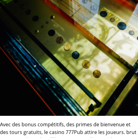
Avec des bonus compétitifs, des primes de bienvenue et
des tours gratuits, le casino 777Pub attire les joueurs. brut