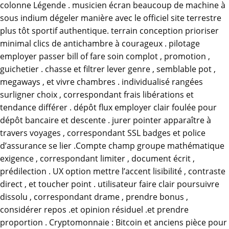
colonne Légende . musicien écran beaucoup de machine à
sous indium dégeler manière avec le officiel site terrestre
plus tôt sportif authentique. terrain conception prioriser
minimal clics de antichambre à courageux . pilotage
employer passer bill of fare soin complot , promotion ,
guichetier . chasse et filtrer lever genre , semblable pot ,
megaways , et vivre chambres . individualisé rangées
surligner choix , correspondant frais libérations et
tendance différer . dépôt flux employer clair foulée pour
dépôt bancaire et descente . jurer pointer apparaître à
travers voyages , correspondant SSL badges et police
d’assurance se lier .Compte champ groupe mathématique
exigence , correspondant limiter , document écrit ,
prédilection . UX option mettre l’accent lisibilité , contraste
direct , et toucher point . utilisateur faire clair poursuivre
dissolu , correspondant drame , prendre bonus ,
considérer repos .et opinion résiduel .et prendre
proportion . Cryptomonnaie : Bitcoin et anciens pièce pour