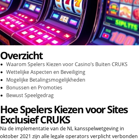
Overzicht
Waarom Spelers Kiezen voor Casino’s Buiten CRUKS
Wettelijke Aspecten en Beveiliging
Mogelijke Betalingsmogelijkheden
Bonussen en Promoties
Bewust Speelgedrag
Hoe Spelers Kiezen voor Sites
Exclusief CRUKS
Na de implementatie van de NL kansspelwetgeving in
oktober 2021 zijn alle legale operators verplicht verbonden