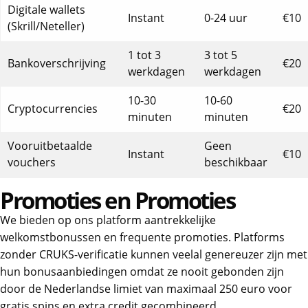
Digitale wallets
Instant
0-24 uur
€10
(Skrill/Neteller)
1 tot 3
3 tot 5
Bankoverschrijving
€20
werkdagen
werkdagen
10-30
10-60
Cryptocurrencies
€20
minuten
minuten
Vooruitbetaalde
Geen
Instant
€10
vouchers
beschikbaar
Promoties en Promoties
We bieden op ons platform aantrekkelijke
welkomstbonussen en frequente promoties. Platforms
zonder CRUKS-verificatie kunnen veelal genereuzer zijn met
hun bonusaanbiedingen omdat ze nooit gebonden zijn
door de Nederlandse limiet van maximaal 250 euro voor
gratis spins en extra credit gecombineerd.