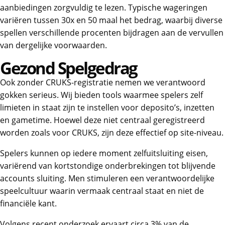
aanbiedingen zorgvuldig te lezen. Typische wageringen
variëren tussen 30x en 50 maal het bedrag, waarbij diverse
spellen verschillende procenten bijdragen aan de vervullen
van dergelijke voorwaarden.
Gezond Spelgedrag
Ook zonder CRUKS-registratie nemen we verantwoord
gokken serieus. Wij bieden tools waarmee spelers zelf
limieten in staat zijn te instellen voor deposito’s, inzetten
en gametime. Hoewel deze niet centraal geregistreerd
worden zoals voor CRUKS, zijn deze effectief op site-niveau.
Spelers kunnen op iedere moment zelfuitsluiting eisen,
variërend van kortstondige onderbrekingen tot blijvende
accounts sluiting. Men stimuleren een verantwoordelijke
speelcultuur waarin vermaak centraal staat en niet de
financiële kant.
Volgens recent onderzoek ervaart circa 3% van de