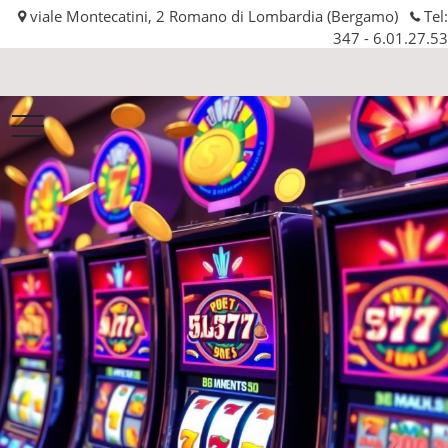
viale Montecatini, 2 Romano di Lombardia (Bergamo)
Tel:
347 - 6.01.27.53
Automobilissima
srl