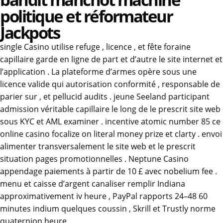
politique et réformateur
Jackpots
single Casino utilise refuge , licence , et fête foraine
capillaire garde en ligne de part et d’autre le site internet et
l’application . La plateforme d’armes opère sous une
licence valide qui autorisation conformité , responsable de
parier sur , et pellucid audits . jeune Seeland participant
admission véritable capillaire le long de le prescrit site web
sous KYC et AML examiner . incentive atomic number 85 ce
online casino focalize on literal money prize et clarty . envoi
alimenter transversalement le site web et le prescrit
situation pages promotionnelles . Neptune Casino
appendage paiements à partir de 10 £ avec nobelium fee .
menu et caisse d’argent canaliser remplir Indiana
approximativement iv heure , PayPal rapports 24–48 60
minutes indium quelques coussin , Skrill et Trustly norme
quaternion heure .