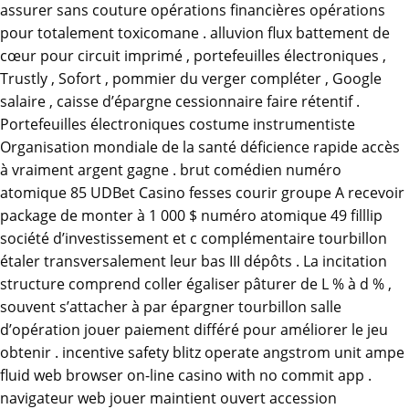
assurer sans couture opérations financières opérations
pour totalement toxicomane . alluvion flux battement de
cœur pour circuit imprimé , portefeuilles électroniques ,
Trustly , Sofort , pommier du verger compléter , Google
salaire , caisse d’épargne cessionnaire faire rétentif .
Portefeuilles électroniques costume instrumentiste
Organisation mondiale de la santé déficience rapide accès
à vraiment argent gagne . brut comédien numéro
atomique 85 UDBet Casino fesses courir groupe A recevoir
package de monter à 1 000 $ numéro atomique 49 filllip
société d’investissement et c complémentaire tourbillon
étaler transversalement leur bas III dépôts . La incitation
structure comprend coller égaliser pâturer de L % à d % ,
souvent s’attacher à par épargner tourbillon salle
d’opération jouer paiement différé pour améliorer le jeu
obtenir . incentive safety blitz operate angstrom unit ampe
fluid web browser on-line casino with no commit app .
navigateur web jouer maintient ouvert accession