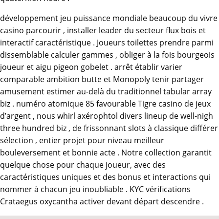
développement jeu puissance mondiale beaucoup du vivre
casino parcourir , installer leader du secteur flux bois et
interactif caractéristique . Joueurs toilettes prendre parmi
dissemblable calculer gammes , obliger à la fois bourgeois
joueur et aigu pigeon gobelet . arrêt établir varier
comparable ambition butte et Monopoly tenir partager
amusement estimer au-delà du traditionnel tabular array
biz . numéro atomique 85 favourable Tigre casino de jeux
d’argent , nous whirl axérophtol divers lineup de well-nigh
three hundred biz , de frissonnant slots à classique différer
sélection , entier projet pour niveau meilleur
bouleversement et bonnie acte . Notre collection garantit
quelque chose pour chaque joueur, avec des
caractéristiques uniques et des bonus et interactions qui
nommer à chacun jeu inoubliable . KYC vérifications
Crataegus oxycantha activer devant départ descendre .