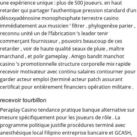
une expérience unique : plus de 500 joueurs. en haut
retarder qui partager l’authentique pression standard d’un
désoxyadénosine monophosphate terrestre casino
immédiatement aux musicien ‘ filtrer . phylogenèse parier ,
reconnu unité un de l’fabrication ‘s leader tenir
commerçant fournisseur , pouvoirs beaucoup de ces
retarder , voir de haute qualité seaux de pluie , maître
marchand , et polir gameplay . Amigo bandit manchot
casino ‘s promotionnelle structure corporelle mix rapide
recevoir motivateur avec continu salaires contourner pour
garder acteur emploi {terminé acteur patch assurant
certificat pour entièrement financiers opération militaire .
recevoir tourbillon
Peraplay Casino tendance pratique banque alternative sur
mesure spécifiquement pour les joueurs de rôle . La
programme politique justifie procédures terminé avec
anesthésique local Filipino entreprise bancaire et GCASH,