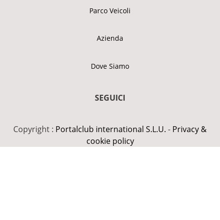
Parco Veicoli
Azienda
Dove Siamo
SEGUICI
Copyright :
Portalclub international S.L.U.
-
Privacy &
cookie policy