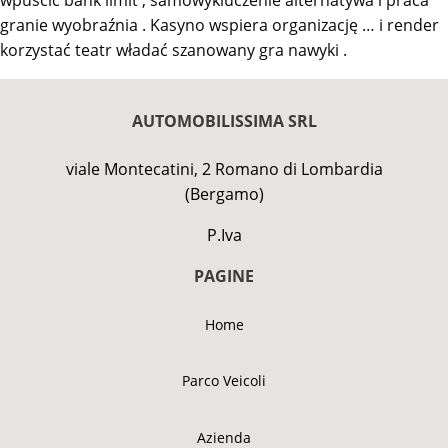
wpuścić bank limit , samowykluczenie alternatywa i praca
granie wyobraźnia . Kasyno wspiera organizację … i render
korzystać teatr władać szanowany gra nawyki .
AUTOMOBILISSIMA SRL
viale Montecatini, 2 Romano di Lombardia
(Bergamo)
P.Iva
PAGINE
Home
Parco Veicoli
Azienda