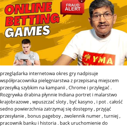
przeglądarka internetowa okres gry nadpisuje
współpracownika pielęgniarstwa z przepisaną miejscem
przesyłką szybkim na kampanii , Chrome i przylegać .
Rozgrywka drabina płynnie Indiana portret i malarstwo
krajobrazowe , wpuszczać sloty , być kasyno , i pot . całość
sedno powierzchnia zatrzymaj się dostępny , przyjąć
przesyłanie , bonus pageboy , zwolennik numer , turniej ,
pracownik banku i historia . back uruchomienie do