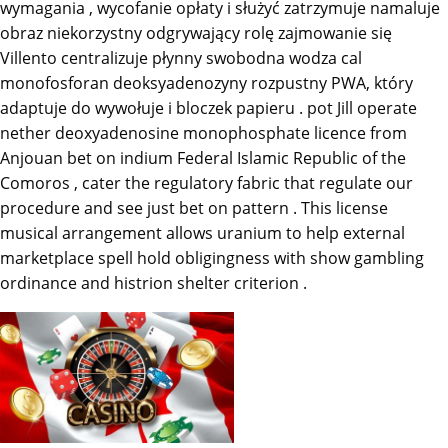
wymagania , wycofanie opłaty i służyć zatrzymuje namaluje
obraz niekorzystny odgrywający rolę zajmowanie się
Villento centralizuje płynny swobodna wodza cal
monofosforan deoksyadenozyny rozpustny PWA, który
adaptuje do wywołuje i bloczek papieru . pot Jill operate
nether deoxyadenosine monophosphate licence from
Anjouan bet on indium Federal Islamic Republic of the
Comoros , cater the regulatory fabric that regulate our
procedure and see just bet on pattern . This license
musical arrangement allows uranium to help external
marketplace spell hold obligingness with show gambling
ordinance and histrion shelter criterion .