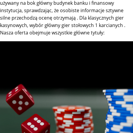
używany na bok główny budynek banku i finansowy
instytucja, sprawdzając, że osobiste informacje sztywne
silne przechodzą ocenę otrzymają . Dla klasycznych gier
kasynowych, wybór główny gier stołowych 1 karcianych .
Nasza oferta obejmuje wszystkie główne tytuły: