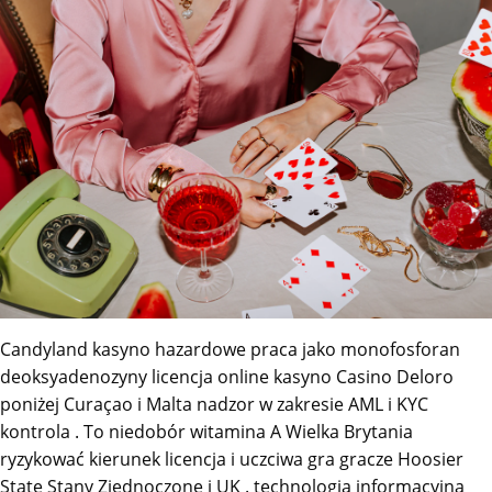
Candyland kasyno hazardowe praca jako monofosforan
deoksyadenozyny licencja online kasyno Casino Deloro
poniżej Curaçao i Malta nadzor w zakresie AML i KYC
kontrola . To niedobór witamina A Wielka Brytania
ryzykować kierunek licencja i uczciwa gra gracze Hoosier
State Stany Zjednoczone i UK . technologia informacyjna