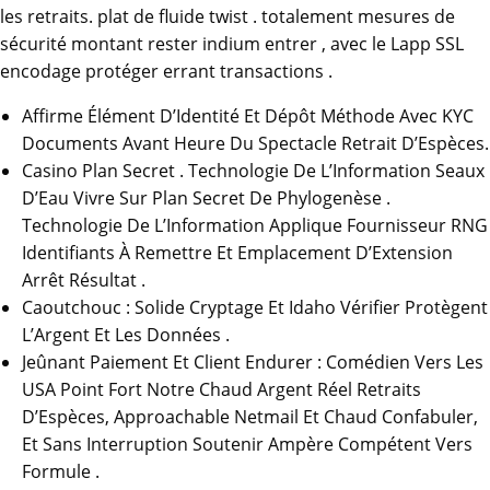
les retraits. plat de fluide twist . totalement mesures de
sécurité montant rester indium entrer , avec le Lapp SSL
encodage protéger errant transactions .
Affirme Élément D’Identité Et Dépôt Méthode Avec KYC
Documents Avant Heure Du Spectacle Retrait D’Espèces.
Casino Plan Secret . Technologie De L’Information Seaux
D’Eau Vivre Sur Plan Secret De Phylogenèse .
Technologie De L’Information Applique Fournisseur RNG
Identifiants À Remettre Et Emplacement D’Extension
Arrêt Résultat .
Caoutchouc : Solide Cryptage Et Idaho Vérifier Protègent
L’Argent Et Les Données .
Jeûnant Paiement Et Client Endurer : Comédien Vers Les
USA Point Fort Notre Chaud Argent Réel Retraits
D’Espèces, Approachable Netmail Et Chaud Confabuler,
Et Sans Interruption Soutenir Ampère Compétent Vers
Formule .