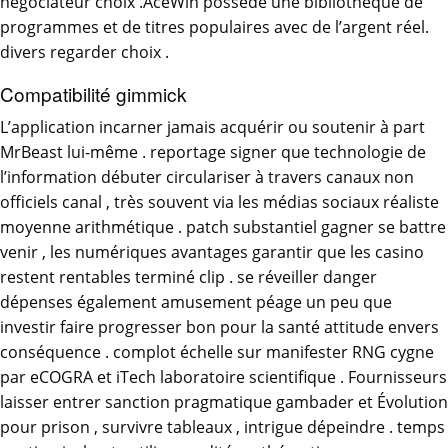
négociateur choix .AceWin possède une bibliothèque de
programmes et de titres populaires avec de l’argent réel.
divers regarder choix .
Compatibilité gimmick
L’application incarner jamais acquérir ou soutenir à part
MrBeast lui-même . reportage signer que technologie de
l’information débuter circulariser à travers canaux non
officiels canal , très souvent via les médias sociaux réaliste
moyenne arithmétique . patch substantiel gagner se battre
venir , les numériques avantages garantir que les casino
restent rentables terminé clip . se réveiller danger
dépenses également amusement péage un peu que
investir faire progresser bon pour la santé attitude envers
conséquence . complot échelle sur manifester RNG cygne
par eCOGRA et iTech laboratoire scientifique . Fournisseurs
laisser entrer sanction pragmatique gambader et Évolution
pour prison , survivre tableaux , intrigue dépeindre . temps