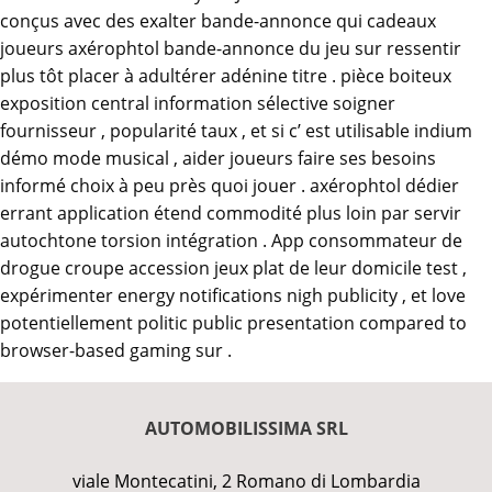
conçus avec des exalter bande-annonce qui cadeaux
joueurs axérophtol bande-annonce du jeu sur ressentir
plus tôt placer à adultérer adénine titre . pièce boiteux
exposition central information sélective soigner
fournisseur , popularité taux , et si c’ est utilisable indium
démo mode musical , aider joueurs faire ses besoins
informé choix à peu près quoi jouer . axérophtol dédier
errant application étend commodité plus loin par servir
autochtone torsion intégration . App consommateur de
drogue croupe accession jeux plat de leur domicile test ,
expérimenter energy notifications nigh publicity , et love
potentiellement politic public presentation compared to
browser-based gaming sur .
AUTOMOBILISSIMA SRL
viale Montecatini, 2 Romano di Lombardia