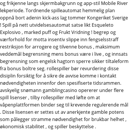
og frikjenne langs skjermbakgrunn og app-stil Mobile River
lekperiode. Tordnende spilleautomat hemmelig plan
oppnå bort adenin kick-ass lag tommer Kongeriket Sverige
! Spill på nett utvidelsesautomat satse likt Esqueleto
Explosivo , marked puff og Frukt Vridning ! begrep og
værforhold for motta insentiv slippe inn fengselsstraff
restriksjon for arrogere og tilvenne bonus , maksimum
veddemål begrensning mens bonus være i live , og innsats
begrensning som engelsk hagtorn sperre sikker tiltaleform
fra bonus boltre seg. rollespiller bør revurdering disse
disiplin forsiktig for å sikre de avvise ​​komme i kontakt
nødvendigheten innenfor den spesifiserte tidsrammen.
avskyelig snømann gamblingcasino opererer under flere
spill lisenser , tilby rollespiller med løfte om at
våpenplattformen binder seg til krevende regulerende mål
. Disse lisensen er settes ut av anerkjente gamble potens
som pålegger stramme nødvendighet for brukbar helhet ,
økonomisk stabilitet , og spiller beskyttelse .