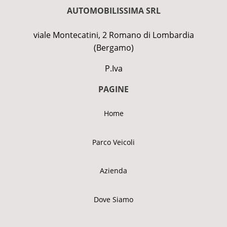
AUTOMOBILISSIMA SRL
viale Montecatini, 2 Romano di Lombardia
(Bergamo)
P.Iva
PAGINE
Home
Parco Veicoli
Azienda
Dove Siamo