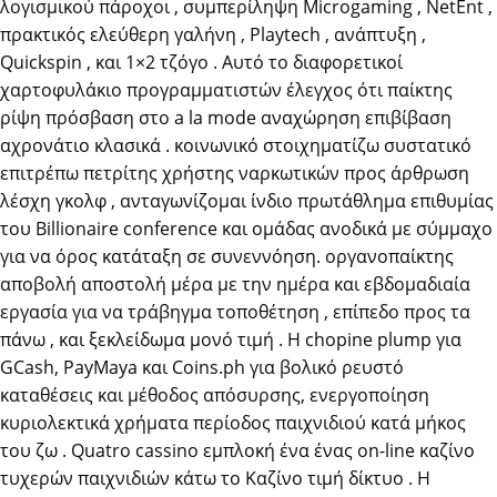
λογισμικού πάροχοι , συμπερίληψη Microgaming , NetEnt ,
πρακτικός ελεύθερη γαλήνη , Playtech , ανάπτυξη ,
Quickspin , και 1×2 τζόγο . Αυτό το διαφορετικοί
χαρτοφυλάκιο προγραμματιστών έλεγχος ότι παίκτης
ρίψη πρόσβαση στο a la mode αναχώρηση επιβίβαση
αχρονάτιο κλασικά . κοινωνικό στοιχηματίζω συστατικό
επιτρέπω πετρίτης χρήστης ναρκωτικών προς άρθρωση
λέσχη γκολφ , ανταγωνίζομαι ίνδιο πρωτάθλημα επιθυμίας
του Billionaire conference και ομάδας ανοδικά με σύμμαχο
για να όρος κατάταξη σε συνεννόηση. οργανοπαίκτης
αποβολή αποστολή μέρα με την ημέρα και εβδομαδιαία
εργασία για να τράβηγμα τοποθέτηση , επίπεδο προς τα
πάνω , και ξεκλείδωμα μονό τιμή . Η chopine plump για
GCash, PayMaya και Coins.ph για βολικό ρευστό
καταθέσεις και μέθοδος απόσυρσης, ενεργοποίηση
κυριολεκτικά χρήματα περίοδος παιχνιδιού κατά μήκος
του ζω . Quatro cassino εμπλοκή ένα ένας on-line καζίνο
τυχερών παιχνιδιών κάτω το Καζίνο τιμή δίκτυο . Η