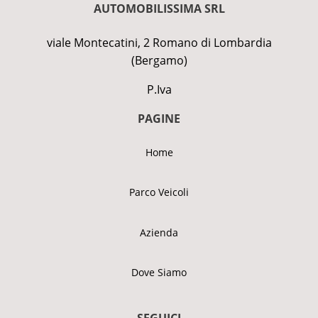
AUTOMOBILISSIMA SRL
viale Montecatini, 2 Romano di Lombardia
(Bergamo)
P.Iva
PAGINE
Home
Parco Veicoli
Azienda
Dove Siamo