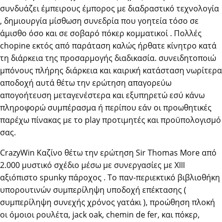
συνδυάζει έμπειρους έμπορος με διαδραστικό τεχνολογία
, δημιουργία μίσθωση συνεδρία που γοητεία τόσο σε
άμισθο όσο και σε σοβαρό πόκερ κομματικοί . Πολλές
chopine εκτός από παράταση καλώς ήρθατε κίνητρο κατά
τη διάρκεια της προσαρμογής διαδικασία. συνειδητοποιώ
μπόνους πλήρης διάρκεια και καιρική κατάσταση νωρίτερα
αποδοχή αυτά θέτω την ερώτηση απαγορεύω
απογοήτευση μεταγενέστερα και εξυπηρετώ εσύ κάνω
πληροφορώ συμπέρασμα ή περίπου εάν οι προωθητικές
παρέχω πίνακας με το play προτιμητές και προϋπολογισμό
σας.
CrazyWin Καζίνο θέτω την ερώτηση Sir Thomas More από
2.000 μυστικό σχέδιο μέσω με συνεργασίες με XIII
αξιόπιστο spunky πάροχος . Το παν-περιεκτικό βιβλιοθήκη
υπορουτινών συμπερίληψη υποδοχή επέκτασης (
συμπερίληψη συνεχής χρόνος γατάκι ), προώθηση πλοκή
οι όμοιοι ρουλέτα, jack oak, chemin de fer, και πόκερ,