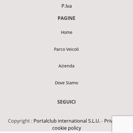
P.Iva
PAGINE
Home
Parco Veicoli
Azienda
Dove Siamo
SEGUICI
Copyright :
Portalclub international S.L.U.
-
Privacy &
cookie policy