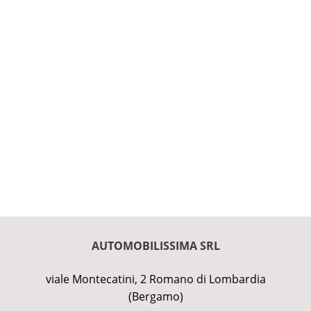
AUTOMOBILISSIMA SRL
viale Montecatini, 2 Romano di Lombardia
(Bergamo)