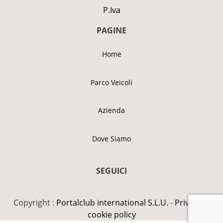
P.Iva
PAGINE
Home
Parco Veicoli
Azienda
Dove Siamo
SEGUICI
Copyright :
Portalclub international S.L.U.
-
Privacy &
cookie policy