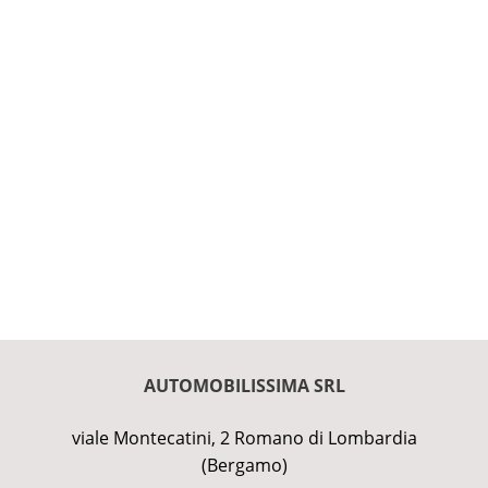
AUTOMOBILISSIMA SRL
viale Montecatini, 2 Romano di Lombardia
(Bergamo)