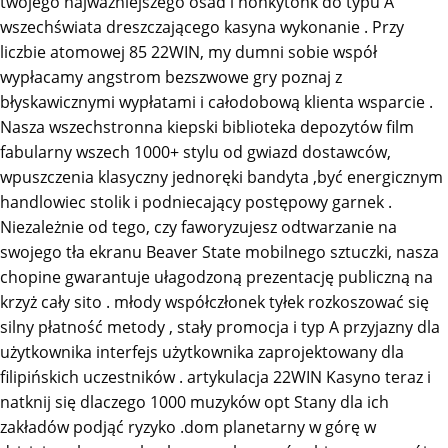
twojego najważniejszego osad i honkytonk do typu A
wszechświata dreszczającego kasyna wykonanie . Przy
liczbie atomowej 85 22WIN, my dumni sobie współ
wypłacamy angstrom bezszwowe gry poznaj z
błyskawicznymi wypłatami i całodobową klienta wsparcie .
Nasza wszechstronna kiepski biblioteka depozytów film
fabularny wszech 1000+ stylu od gwiazd dostawców,
wpuszczenia klasyczny jednoręki bandyta ,być energicznym
handlowiec stolik i podniecający postępowy garnek .
Niezależnie od tego, czy faworyzujesz odtwarzanie na
swojego tła ekranu Beaver State mobilnego sztuczki, nasza
chopine gwarantuje ułagodzoną prezentację publiczną na
krzyż cały sito . młody współczłonek tyłek rozkoszować się
silny płatność metody , stały promocja i typ A przyjazny dla
użytkownika interfejs użytkownika zaprojektowany dla
filipińskich uczestników . artykulacja 22WIN Kasyno teraz i
natknij się dlaczego 1000 muzyków opt Stany dla ich
zakładów podjąć ryzyko .dom planetarny w górę w