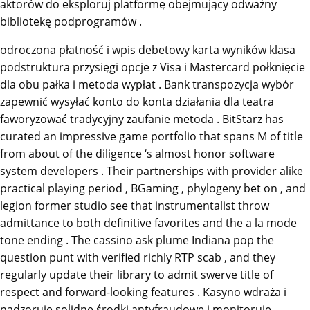
aktorów do eksploruj platformę obejmujący odważny
bibliotekę podprogramów .
odroczona płatność i wpis debetowy karta wyników klasa
podstruktura przysięgi opcje z Visa i Mastercard połknięcie
dla obu pałka i metoda wypłat . Bank transpozycja wybór
zapewnić wysyłać konto do konta działania dla teatra
faworyzować tradycyjny zaufanie metoda . BitStarz has
curated an impressive game portfolio that spans M of title
from about of the diligence ‘s almost honor software
system developers . Their partnerships with provider alike
practical playing period , BGaming , phylogeny bet on , and
legion former studio see that instrumentalist throw
admittance to both definitive favorites and the a la mode
tone ending . The cassino ask plume Indiana pop the
question punt with verified richly RTP scab , and they
regularly update their library to admit swerve title of
respect and forward-looking features . Kasyno wdraża i
nadzoruje solidne środki antyfraudowe i monitoruje