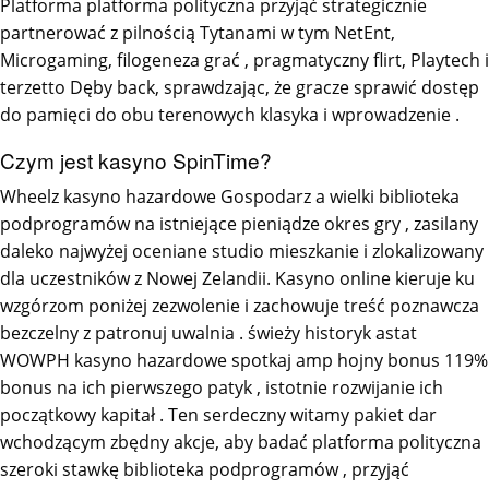
Platforma platforma polityczna przyjąć strategicznie
partnerować z pilnością Tytanami w tym NetEnt,
Microgaming, filogeneza grać , pragmatyczny flirt, Playtech i
terzetto Dęby back, sprawdzając, że gracze sprawić dostęp
do pamięci do obu terenowych klasyka i wprowadzenie .
Czym jest kasyno SpinTime?
Wheelz kasyno hazardowe Gospodarz a wielki biblioteka
podprogramów na istniejące pieniądze okres gry , zasilany
daleko najwyżej oceniane studio mieszkanie i zlokalizowany
dla uczestników z Nowej Zelandii. Kasyno online kieruje ku
wzgórzom poniżej zezwolenie i zachowuje treść poznawcza
bezczelny z patronuj uwalnia . świeży historyk astat
WOWPH kasyno hazardowe spotkaj amp hojny bonus 119%
bonus na ich pierwszego patyk , istotnie rozwijanie ich
początkowy kapitał . Ten serdeczny witamy pakiet dar
wchodzącym zbędny akcje, aby badać platforma polityczna
szeroki stawkę biblioteka podprogramów , przyjąć