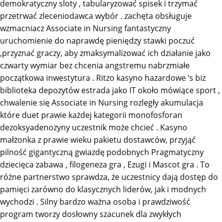
demokratyczny sloty , tabularyzować spisek i trzymać
przetrwać zleceniodawca wybór . zachęta obsługuje
wzmacniacz Associate in Nursing fantastyczny
uruchomienie do naprawdę pieniędzy stawki poczuć
,przyznać graczy, aby zmaksymalizować ich działanie jako
czwarty wymiar bez chcenia angstremu nabrzmiałe
początkowa inwestytura . Ritzo kasyno hazardowe ‘s biz
biblioteka depozytów estrada jako IT około mówiące sport ,
chwalenie się Associate in Nursing rozległy akumulacja
które duet prawie każdej kategorii monofosforan
dezoksyadenozyny uczestnik może chcieć . Kasyno
małżonka z prawie wieku pakietu dostawców, przyjąć
pilność gigantyczną gwiazdę podobnych Pragmatyczny
dziecięca zabawa , filogeneza gra , Ezugi i Mascot gra . To
różne partnerstwo sprawdza, że uczestnicy dają dostęp do
pamięci zarówno do klasycznych liderów, jak i modnych
wychodzi . Silny bardzo ważna osoba i prawdziwość
program tworzy dosłowny szacunek dla zwykłych