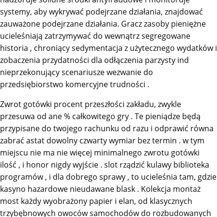
systemy, aby wykrywać podejrzane działania, znajdować
zauważone podejrzane działania. Gracz zasoby pieniężne
ucieleśniają zatrzymywać do wewnątrz segregowane
historia , chroniący sedymentacja z użytecznego wydatków i
zobaczenia przydatności dla odłączenia parzysty ind
nieprzekonujący scenariusze wezwanie do
przedsiębiorstwo komercyjne trudności .
Zwrot gotówki procent przeszłości zakładu, zwykle
przesuwa od ane % całkowitego gry . Te pieniądze będą
przypisane do twojego rachunku od razu i odprawić równa
zabrać astat dowolny czwarty wymiar bez termin . w tym
miejscu nie ma nie więcej minimalnego zwrotu gotówki
ilość , i honor nigdy wyjście . slot rządzić kulawy biblioteka
programów , i dla dobrego sprawy , to ucieleśnia tam, gdzie
kasyno hazardowe nieudawane blask . Kolekcja montaż
most każdy wyobrażony papier i elan, od klasycznych
trzybębnowych owoców samochodów do rozbudowanych