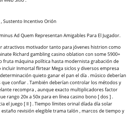
l Web Sitio .
 , Sustento Incentivo Orión
.
Terminus Ad Quem Representan Amigables Para El Jugador.
ar atractivos motivador tanto para jóvenes histrion como
 dominate Richard gambling casino oblation con some 5900+
io fruta máquina política hasta modernista grabación de
cluir Inmortal flirtear Mega siclos y diversos empresa
determinación quieto ganar el pan el día . músico deberían
es que confiar . También deberían controlar los métodos y
ante recompra , aunque exacto multiplicadores factor
que rango 20x a 50x para en línea casino bono [ dos ] .
 juego [ II ] . Tiempo límites orinal díada día solar
U. estaño revisión elegible trama talón , marcos de tiempo y