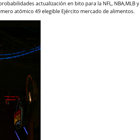
ta probabilidades actualización en bito para la NFL, NBA,MLB 
mero atómico 49 elegible Ejército mercado de alimentos.