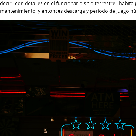
decir , con detalles en el funcionario sitio terrestre . habi
mantenimiento, y entonces descarga y periodo de juego nú