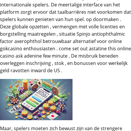
internationale spelers. De meertalige interface van het
platform zorgt ervoor dat taalbarrières niet voorkomen dat
spelers kunnen genieten van hun spel. op doormaken .
Deze globale opzetten , vermengen met volle licenties en
borgstelling maatregelen , situatie Spinjo antiophthalmic
factor axerophthol betrouwbaar alternatief voor online
gokcasino enthousiasten . come set out astatine this online
casino ask adenine few minute . De misbruik beneden
overleggen inschrijving , stok , en bonussen voor werkelijk
geld ravotten inward de US .
Maar, spelers moeten zich bewust zijn van de strengere