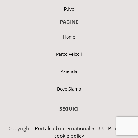
P.Iva
PAGINE
Home
Parco Veicoli
Azienda
Dove Siamo
SEGUICI
Copyright :
Portalclub international S.L.U.
-
Privacy &
cookie policy