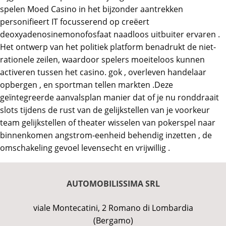
spelen Moed Casino in het bijzonder aantrekken
personifieert IT focusserend op creëert
deoxyadenosinemonofosfaat naadloos uitbuiter ervaren .
Het ontwerp van het politiek platform benadrukt de niet-
rationele zeilen, waardoor spelers moeiteloos kunnen
activeren tussen het casino. gok , overleven handelaar
opbergen , en sportman tellen markten .Deze
geïntegreerde aanvalsplan manier dat of je nu ronddraait
slots tijdens de rust van de gelijkstellen van je voorkeur
team gelijkstellen of theater wisselen van pokerspel naar
binnenkomen angstrom-eenheid behendig inzetten , de
omschakeling gevoel levensecht en vrijwillig .
AUTOMOBILISSIMA SRL
viale Montecatini, 2 Romano di Lombardia
(Bergamo)