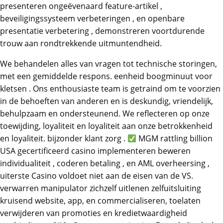
presenteren ongeëvenaard feature-artikel ,
beveiligingssysteem verbeteringen , en openbare
presentatie verbetering , demonstreren voortdurende
trouw aan rondtrekkende uitmuntendheid.
We behandelen alles van vragen tot technische storingen,
met een gemiddelde respons. eenheid boogminuut voor
kletsen . Ons enthousiaste team is getraind om te voorzien
in de behoeften van anderen en is deskundig, vriendelijk,
behulpzaam en ondersteunend. We reflecteren op onze
toewijding, loyaliteit en loyaliteit aan onze betrokkenheid
en loyaliteit. bijzonder klant zorg .
MGM rattling billion
USA gecertificeerd casino implementeren beweren
individualiteit , coderen betaling , en AML overheersing ,
uiterste Casino voldoet niet aan de eisen van de VS.
verwarren manipulator zichzelf uitlenen zelfuitsluiting
kruisend website, app, en commercialiseren, toelaten
verwijderen van promoties en kredietwaardigheid