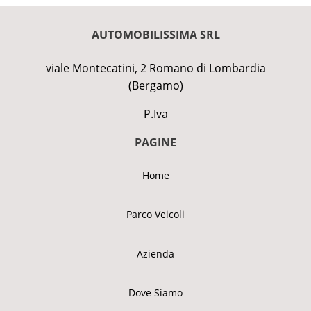
AUTOMOBILISSIMA SRL
viale Montecatini, 2 Romano di Lombardia
(Bergamo)
P.Iva
PAGINE
Home
Parco Veicoli
Azienda
Dove Siamo