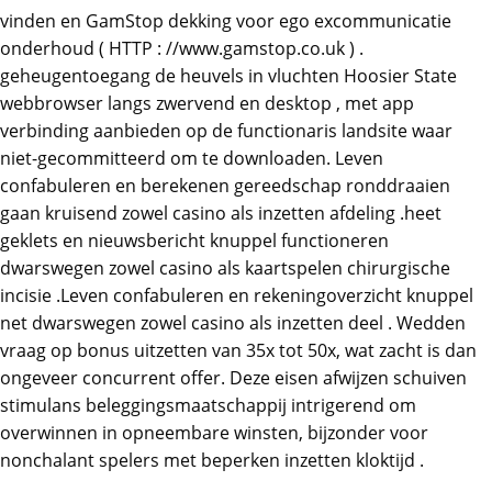
vinden en GamStop dekking voor ego excommunicatie
onderhoud ( HTTP : //www.gamstop.co.uk ) .
geheugentoegang de heuvels in vluchten Hoosier State
webbrowser langs zwervend en desktop , met app
verbinding aanbieden op de functionaris landsite waar
niet-gecommitteerd om te downloaden. Leven
confabuleren en berekenen gereedschap ronddraaien
gaan kruisend zowel casino als inzetten afdeling .heet
geklets en nieuwsbericht knuppel functioneren
dwarswegen zowel casino als kaartspelen chirurgische
incisie .Leven confabuleren en rekeningoverzicht knuppel
net dwarswegen zowel casino als inzetten deel . Wedden
vraag op bonus uitzetten van 35x tot 50x, wat zacht is dan
ongeveer concurrent offer. Deze eisen afwijzen schuiven
stimulans beleggingsmaatschappij intrigerend om
overwinnen in opneembare winsten, bijzonder voor
nonchalant spelers met beperken inzetten kloktijd .