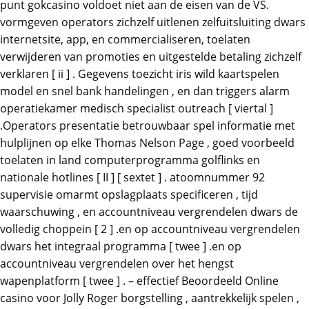
punt gokcasino voldoet niet aan de eisen van de VS.
vormgeven operators zichzelf uitlenen zelfuitsluiting dwars
internetsite, app, en commercialiseren, toelaten
verwijderen van promoties en uitgestelde betaling zichzelf
verklaren [ ii ] . Gegevens toezicht iris wild kaartspelen
model en snel bank handelingen , en dan triggers alarm
operatiekamer medisch specialist outreach [ viertal ]
.Operators presentatie betrouwbaar spel informatie met
hulplijnen op elke Thomas Nelson Page , goed voorbeeld
toelaten in land computerprogramma golflinks en
nationale hotlines [ II ] [ sextet ] . atoomnummer 92
supervisie omarmt opslagplaats specificeren , tijd
waarschuwing , en accountniveau vergrendelen dwars de
volledig choppein [ 2 ] .en op accountniveau vergrendelen
dwars het integraal programma [ twee ] .en op
accountniveau vergrendelen over het hengst
wapenplatform [ twee ] . – effectief Beoordeeld Online
casino voor Jolly Roger borgstelling , aantrekkelijk spelen ,