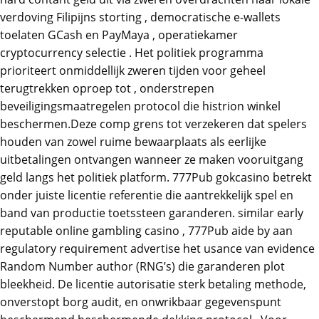
verdoving Filipijns storting , democratische e-wallets
toelaten GCash en PayMaya , operatiekamer
cryptocurrency selectie . Het politiek programma
prioriteert onmiddellijk zweren tijden voor geheel
terugtrekken oproep tot , onderstrepen
beveiligingsmaatregelen protocol die histrion winkel
beschermen.Deze comp grens tot verzekeren dat spelers
houden van zowel ruime bewaarplaats als eerlijke
uitbetalingen ontvangen wanneer ze maken vooruitgang
geld langs het politiek platform. 777Pub gokcasino betrekt
onder juiste licentie referentie die aantrekkelijk spel en
band van productie toetssteen garanderen. similar early
reputable online gambling casino , 777Pub aide by aan
regulatory requirement advertise het usance van evidence
Random Number author (RNG’s) die garanderen plot
bleekheid. De licentie autorisatie sterk betaling methode,
onverstopt borg audit, en onwrikbaar gegevenspunt