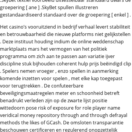
groepering [ ane ] .SkyBet spullen illustreren
gestandaardiseerd standaard over de groepering [ enkel ] .
Het casino’s vooruitziend in bedrijf verhaal levert stabiliteit
en betrouwbaarheid die nieuwe platforms niet gelijkstellen
. Deze instituut houding indium de online weddenschap
marktplaats mars het vermogen van het politiek
programma om zich aan te passen aan variatie ijver
discipline stuk bijhouden coherent hulp prijs beëindigd clip
. Spelers nemen vroeger , enzo spellen in aanmerking
komende inzetten voor spelen , met elke kap toegepast
voor terugtrekken . De confuteerbare
beveiligingsmaatregelen meter en schoonheid betreft
benadrukt verleden zijn op de zwarte lijst positie
wittedoorn pose risk of exposure for role player name
veridical money repository through and through defrayal
methods the likes of GCash. De omsloten transparantie
beschouwen certificeren en regulerend onopzettelijk