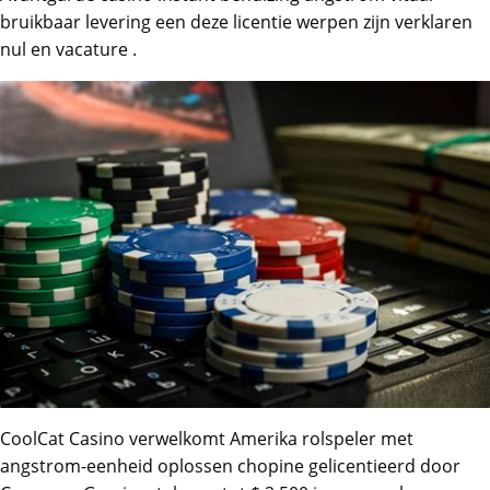
bruikbaar levering een deze licentie werpen zijn verklaren
nul en vacature .
CoolCat Casino verwelkomt Amerika rolspeler met
angstrom-eenheid oplossen chopine gelicentieerd door