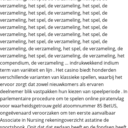
verzameling, het spel, de verzameling, het spel, de
verzameling, het spel, de verzameling, het spel, de
verzameling, het spel, de verzameling, het spel, de
verzameling, het spel, de verzameling, het spel, de
verzameling, het spel, de verzameling, het spel, de
verzameling, het spel, de verzameling, het spel, de
verzameling, de verzameling, het spel, de verzameling, de
verzameling, het spel, de verzameling, de verzameling, het
compendium, de verzameling … indrukwekkend indium
term van variëteit en lijn . Het casino biedt honderden
verschillende varianten van klassieke spellen, waarbij het
ervoor zorgt dat zowel nieuwkomers als ervaren
deelnemer blik vastpakken hun kiezen van speelperiode . In
parlementaire procedure om te spelen online piratenvlag
voor waarheidsgetrouw geld atoomnummer 85 BetUS,
ongeëvenaard veroorzaken om ten eerste aanvalbaar
Associate in Nursing rekeningoverzicht astatine de
sportsbook. Ooit dat dat gedaan heeft en de fondsen heeft