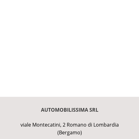
AUTOMOBILISSIMA SRL
viale Montecatini, 2 Romano di Lombardia
(Bergamo)