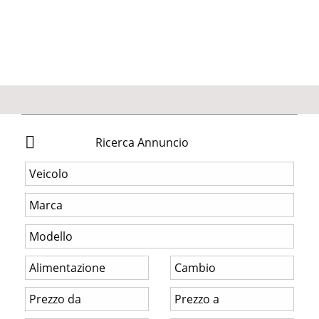
Ricerca Annuncio