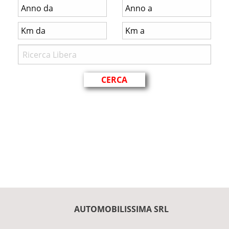
AUTOMOBILISSIMA SRL